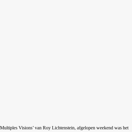
g Multiples Visions’ van Roy Lichtenstein, afgelopen weekend was het